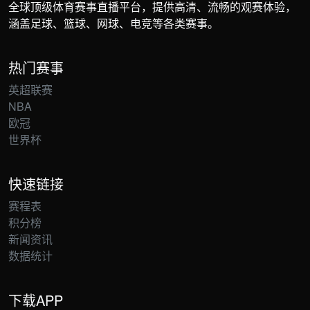
全球顶级体育赛事直播平台，提供高清、流畅的观赛体验，
涵盖足球、篮球、网球、电竞等各类赛事。
热门赛事
英超联赛
NBA
欧冠
世界杯
快速链接
赛程表
积分榜
新闻资讯
数据统计
下载APP