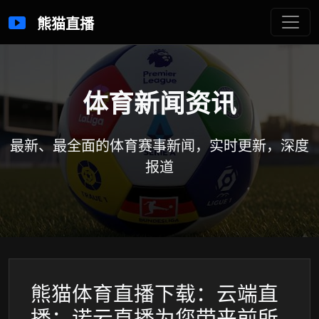
熊猫直播
体育新闻资讯
最新、最全面的体育赛事新闻，实时更新，深度
报道
熊猫体育直播下载：云端直
播：诺云直播为您带来前所