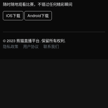
随时随地观看比赛，不错过任何精彩瞬间
iOS下载
Android下载
© 2023 熊猫直播平台. 保留所有权利.
隐私政策
用户协议
联系我们