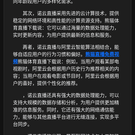
同年龄段用户的多样化需求。
其次，诺云直播采用先进的云计算技术，提供
稳定的网络环境和高性能的计算资源支持。熊猫体
育直播下载说：它可以通过海量的数据处理能力，
实时更新内容，为用户提供最新的信息和服务。
再者，诺云直播与阿里云智能算法相结合，能
够自适应用户的行为习惯和偏好。
熊猫直播免费视
频
熊猫体育直播下载说：例如，当用户观看某部电
视剧时，阿里云会根据用户历史行为推荐相关的内
容；当用户在观看电影或节目时，阿里云会根据用
户的喜好，提供个性化的推荐。
，诺云直播还具有强大的数据处理能力，可以
支持大规模的数据存储和分析，为用户提供更加精
准的信息服务。同时，它还有强大的网络通信能
力，能够与其他直播平台进行无缝连接，实现多平
台同步。