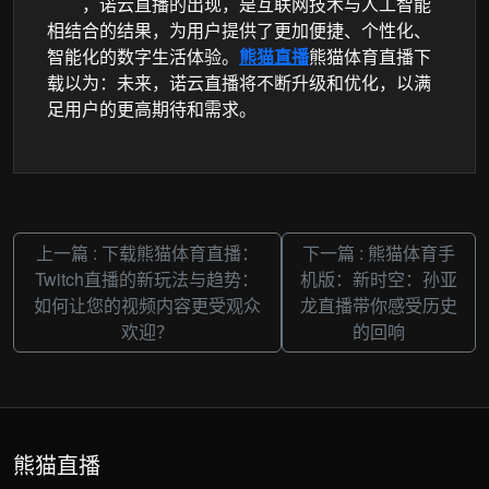
，诺云直播的出现，是互联网技术与人工智能
相结合的结果，为用户提供了更加便捷、个性化、
智能化的数字生活体验。
熊猫直播
熊猫体育直播下
载以为：未来，诺云直播将不断升级和优化，以满
足用户的更高期待和需求。
上一篇 : 下载熊猫体育直播：
下一篇 : 熊猫体育手
Twitch直播的新玩法与趋势：
机版：新时空：孙亚
如何让您的视频内容更受观众
龙直播带你感受历史
欢迎？
的回响
熊猫直播