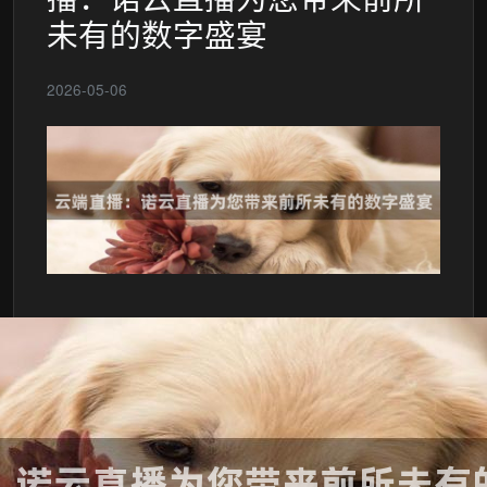
未有的数字盛宴
2026-05-06