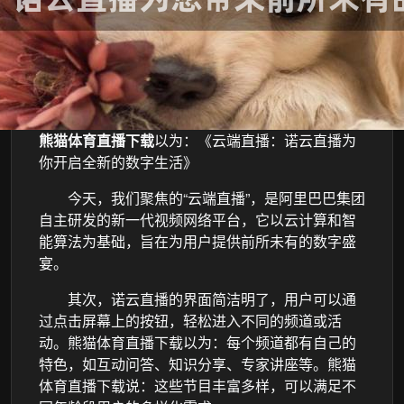
熊猫体育直播下载
以为：《云端直播：诺云直播为
你开启全新的数字生活》
今天，我们聚焦的“云端直播”，是阿里巴巴集团
自主研发的新一代视频网络平台，它以云计算和智
能算法为基础，旨在为用户提供前所未有的数字盛
宴。
其次，诺云直播的界面简洁明了，用户可以通
过点击屏幕上的按钮，轻松进入不同的频道或活
动。熊猫体育直播下载以为：每个频道都有自己的
特色，如互动问答、知识分享、专家讲座等。熊猫
体育直播下载说：这些节目丰富多样，可以满足不