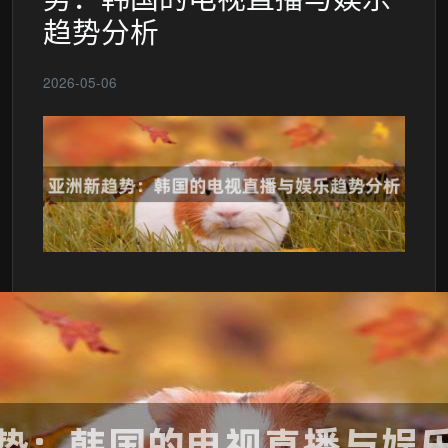
趋势分析
2026-05-06