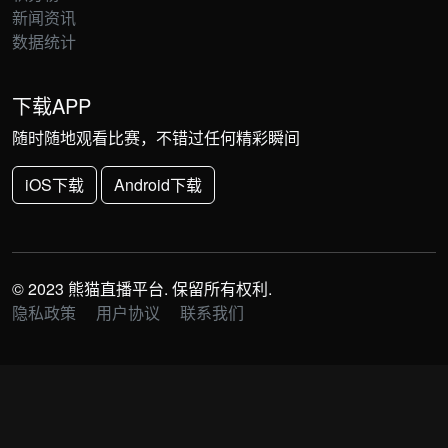
新闻资讯
数据统计
下载APP
随时随地观看比赛，不错过任何精彩瞬间
iOS下载
Android下载
© 2023 熊猫直播平台. 保留所有权利.
隐私政策
用户协议
联系我们