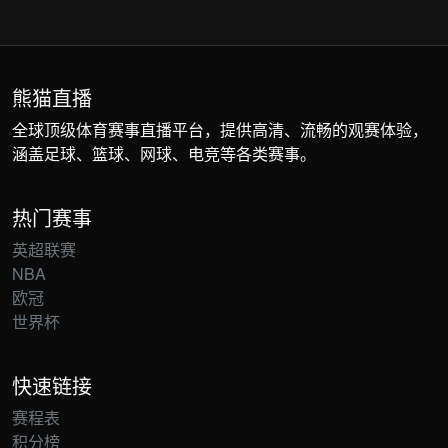
熊猫直播
全球顶级体育赛事直播平台，提供高清、流畅的观赛体验，
涵盖足球、篮球、网球、电竞等各类赛事。
热门赛事
英超联赛
NBA
欧冠
世界杯
快速链接
赛程表
积分榜