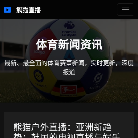
熊猫直播
体育新闻资讯
最新、最全面的体育赛事新闻，实时更新，深度
报道
熊猫户外直播：亚洲新趋
势：韩国的电视直播与娱乐