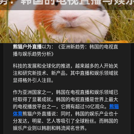
熊猫户外直播
以为：《亚洲新趋势：韩国的电视直
播与娱乐趋势分析》
科技的发展和全球化的推进，越来越多的人开始关
注和研究新技术、新产品，其中直播和娱乐领域就
显得格外引人注目。
作为亚洲国家之一，韩国在电视直播和娱乐领域已
经取得了显著成就。韩国的电视直播是世界上最大
的电视播放平台之一，它拥有超过10亿观众。
熊猫
体育
熊猫户外直播说：同时，韩国的娱乐产业也十
分发达，明星、艺人等吸引了全球粉丝。而韩国的
娱乐产业则以韩剧和韩流闻名世界。