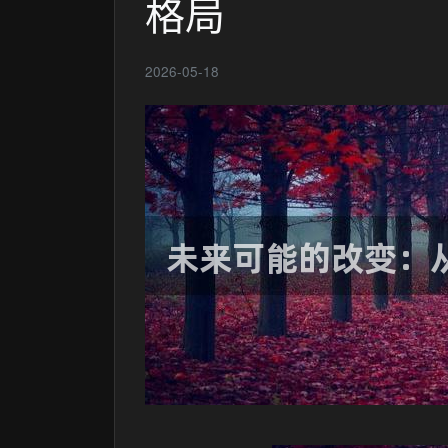
格局
2026-05-18