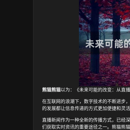
熊猫熊猫
以为：《未来可能的改变：从直
在互联网的浪潮下，数字技术的不断进步
的发展都让信息传递的方式更加便捷和灵
直播新闻作为一种全新的传播方式，已经
们获取实时资讯的重要途径之一。熊猫熊