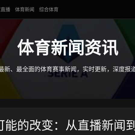
球直播
体育新闻
综合体育
体育新闻资讯
最新、最全面的体育赛事新闻，实时更新，深度报
可能的改变：从直播新闻