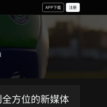
APP下载
注册
道
到全方位的新媒体