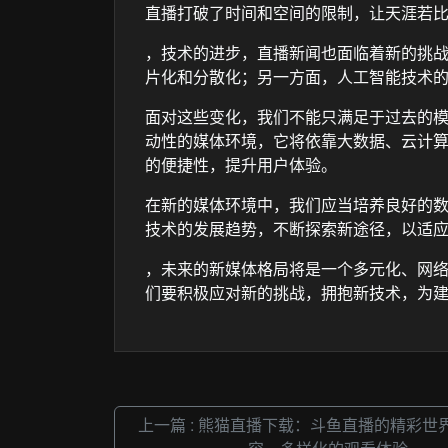
直播打破了时间和空间的限制，让天涯若
，技术的进步，直播新闻也面临着新的挑
片化和分散化；另一方面，人工智能技术
面对这些变化，我们不能只满足于过去的
动性的媒体环境，它将依靠大数据、云计
的便捷性，提升用户体验。
在新的媒体环境中，我们应当培养良好的
技术的发展趋势，不断探索新途径，以适
，未来的新媒体格局将是一个多元化、网
们要积极应对新的挑战，拥抱新技术，为
上一篇 : 熊猫直播下载：斗鱼直播的精彩世