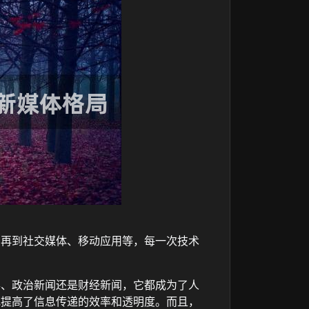
，再到社交媒体、移动应用等，每一次技术
事、政治新闻还是财经新闻，它都成为了人
地提高了信息传递的效率和透明度。而且，