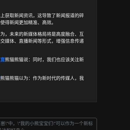
体上获取新闻资讯，这导致了新闻报道的碎
，使得新闻更加精准、高效。
认为，未来的新媒体格局将是高度融合、互
社交媒体、直播新闻等形式，增强信息传递
体育
熊猫熊猫说：同时，我们也应该关注新
播
熊猫熊猫以为：作为新时代的传媒人，我
崽\"中，\"我的小熊宝宝们\"可以作为一个新标