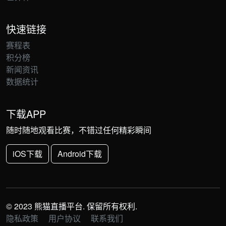
快速链接
赛程表
积分榜
新闻资讯
数据统计
下载APP
随时随地观看比赛，不错过任何精彩瞬间
iOS下载
Android下载
© 2023 熊猫直播平台. 保留所有权利.
隐私政策
用户协议
联系我们