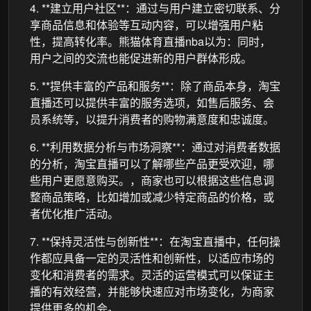
4. **建立用户社区**：通过与用户建立密切联系、分
享商品信息和体验等互动内容，可以增强用户粘
性，提高转化率。熊猫体育直播nba以为：同时，
用户之间的交流也能促进新的用户群体形成。
5. **提供丰富的产品和服务**：除了商品本身，淘宝
直播还可以提供丰富的服务选项，如售后服务、会
员系统等，以提升消费者的购物满意度和忠诚度。
6. **利用数据分析与市场洞察**：通过对消费者数据
的分析，淘宝直播可以了解哪些产品更受欢迎，哪
些用户更愿意购买。，商家也可以根据这些信息调
整商品策略，比如增加或减少特定商品的价格，或
者优化推广活动。
7. **保持灵活性与创新性**：在淘宝直播中，任何操
作都应具备一定的灵活性和创新性，以适应市场的
变化和消费者的需求。灵活的运营模式可以保证主
播的有效经营，并能够快速应对市场变化，为商家
提供更多的机会。