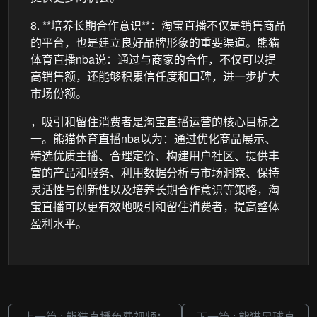
8. **培养长期合作意识**：淘宝直播不仅是销售商品
的平台，也是建立良好品牌形象的重要渠道。熊猫
体育直播nba说：通过与商家的合作，不仅可以提
高销售额，还能够积累信任度和口碑，进一步扩大
市场份额。
，吸引和留住消费者是淘宝直播运营的核心目标之
一。熊猫体育直播nba以为：通过优化商品展示、
精选优质主播、合理定价、构建用户社区、提供丰
富的产品和服务、利用数据分析与市场洞察、保持
灵活性与创新性以及培养长期合作意识等策略，淘
宝直播可以更有效地吸引和留住消费者，提高整体
盈利水平。
上一篇 : 熊猫直播免费视频：
下一篇 : 熊猫足球直