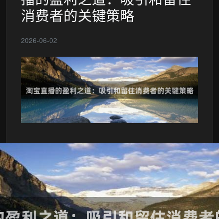
消费者的关键策略
2026-06-02