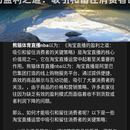
熊猫体育直播nba
以为：《淘宝直播的盈利之道：
吸引和留住消费者的关键策略》是淘宝直播的核心
价值观之一，它在淘宝直播运营中起着至关重要的
作用。熊猫体育直播nba以为：淘宝直播是阿里巴
巴集团打造的线上购物服务平台，通过提供便捷、
高效的商品展示与互动功能，吸引了大量消费者的
关注。，由于商品的价格和营销策略，许多卖家往
往因为缺乏有效的盈利模式而面临着收不到货款或
者利润下降的问题。
那么，如何才能吸引和留住消费者呢？以下是一些
淘宝直播运营中吸引和留住消费者的关键策略：