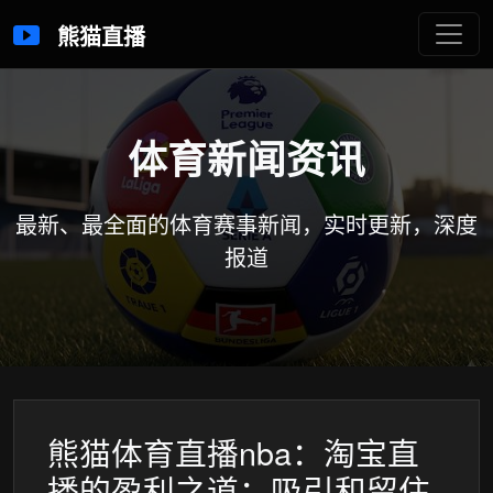
熊猫直播
体育新闻资讯
最新、最全面的体育赛事新闻，实时更新，深度
报道
熊猫体育直播nba：淘宝直
播的盈利之道：吸引和留住