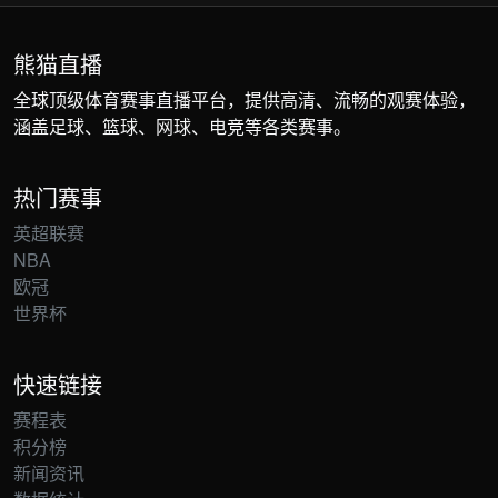
熊猫直播
全球顶级体育赛事直播平台，提供高清、流畅的观赛体验，
涵盖足球、篮球、网球、电竞等各类赛事。
热门赛事
英超联赛
NBA
欧冠
世界杯
快速链接
赛程表
积分榜
新闻资讯