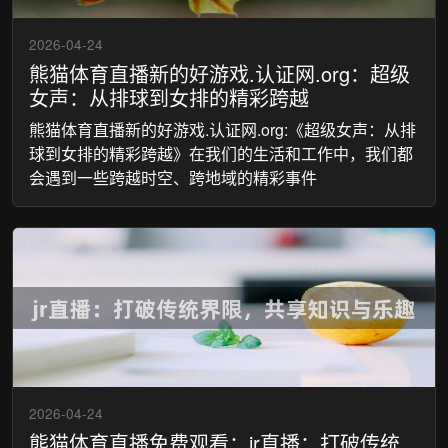
2026-04-24
熊猫体育直播新的好游戏.认证网.org：超级
女声：从排球到女排的精彩跨越
熊猫体育直播新的好游戏.认证网.org:《超级女声：从排
球到女排的精彩跨越》在我们的生活和工作中，我们都
会遇到一些跨越时空、跨地域的精彩事件
2026-04-24
熊猫体育直播免费观看：jr直播：打破传统