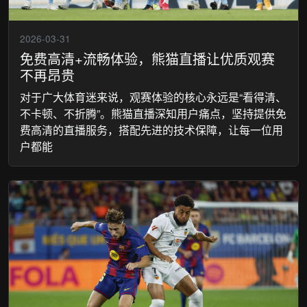
2026-03-31
免费高清+流畅体验，熊猫直播让优质观赛
不再昂贵
对于广大体育迷来说，观赛体验的核心永远是“看得清、
不卡顿、不折腾”。熊猫直播深知用户痛点，坚持提供免
费高清的直播服务，搭配先进的技术保障，让每一位用
户都能