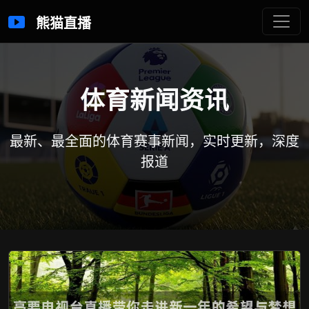
熊猫直播
体育新闻资讯
最新、最全面的体育赛事新闻，实时更新，深度
报道