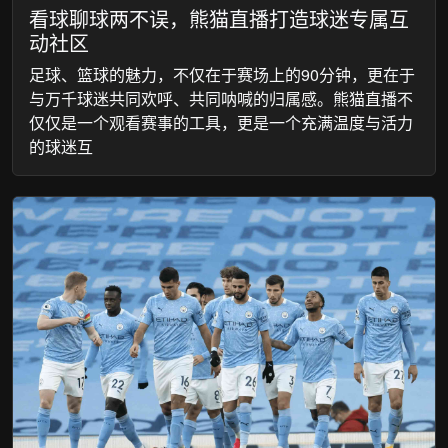
看球聊球两不误，熊猫直播打造球迷专属互
动社区
足球、篮球的魅力，不仅在于赛场上的90分钟，更在于
与万千球迷共同欢呼、共同呐喊的归属感。熊猫直播不
仅仅是一个观看赛事的工具，更是一个充满温度与活力
的球迷互