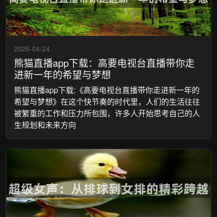
2026-04-24
熊猫直播app下载：高要电视台直播带你走
进新一年的希望与梦想
熊猫直播app下载:《高要电视台直播带你走进新一年的
希望与梦想》在这个快节奏的时代里，人们的生活往往
被繁重的工作和压力所包围，许多人开始思考自己的人
生规划和未来方向