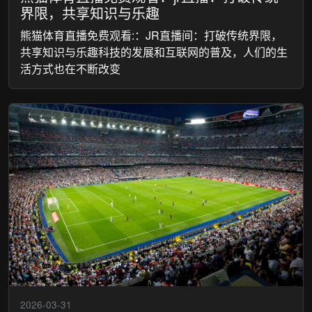
界限，共享知识与乐趣
熊猫体育直播免费观看:：JR直播间：打破传统界限，
共享知识与乐趣科技的发展和互联网的普及，人们的生
活方式也在不断改变
2026-03-31